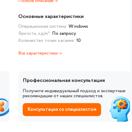
Полное описание
Основные характеристики
Операционная система:
Windows
Яркость, кд/м²:
По запросу
Количество точек касания:
10
Все характеристики
Профессиональная консультация
Получите индивидуальный подход и экспертные
рекомендации от наших специалистов.
Консультация со специалистом