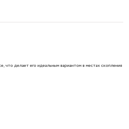
, что делает его идеальным вариантом в местах скопления