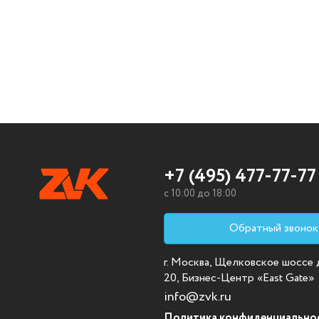
+7 (495) 477-77-77
c 10:00 до 18:00
Обратный звонок
г. Москва, Щелковское шоссе д.
20, Бизнес-Центр «East Gate»
info@zvk.ru
Политика конфиденциально