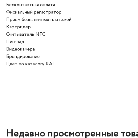
Бесконтактная оплата
Фискальный регистратор
Прием безналичных платежей
Картридер
Считыватель NFC
Пин-пад
Видеокамера
Брендирование
Цвет по каталогу RAL
Недавно просмотренные тов