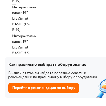
Как правильно выбирать оборудование
В нашей статье вы найдете полезные советы и
рекомендации по правильному выбору оборудования.
Перейти к рекомендации по выбору