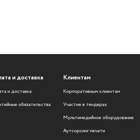
ата и доставка
Клиентам
та и доставка
Корпоративным клиентам
нтийные обязательства
Участие в тендерах
Мультимедийное оборудование
Аутсорсинг печати