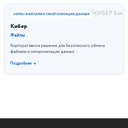
ОБМЕН ФАЙЛАМИ И СИНХРОНИЗАЦИЯ ДАННЫХ
Кибер
Файлы
Корпоративное решение для безопасного обмена
файлами и синхронизации данных
Подробнее