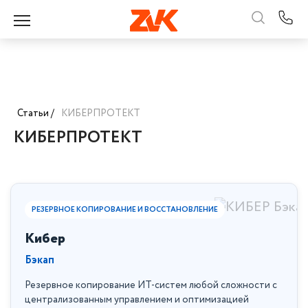
Статьи /
КИБЕРПРОТЕКТ
КИБЕРПРОТЕКТ
РЕЗЕРВНОЕ КОПИРОВАНИЕ И ВОССТАНОВЛЕНИЕ
Кибер
Бэкап
Резервное копирование ИТ-систем любой сложности с
централизованным управлением и оптимизацией