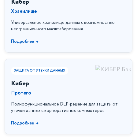
Кибер
Хранилище
Универсальное хранилище данных c возможностью
неограниченного масштабирования
Подробнее
ЗАЩИТА ОТ УТЕЧКИ ДАННЫХ
Кибер
Протего
Полнофункциональное DLP-решение для защиты от
утечки данных с корпоративных компьютеров
Подробнее