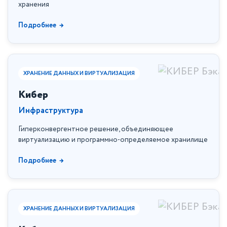
хранения
Подробнее
ХРАНЕНИЕ ДАННЫХ И ВИРТУАЛИЗАЦИЯ
Кибер
Инфраструктура
Гиперконвергентное решение, объединяющее
виртуализацию и программно-определяемое хранилище
Подробнее
ХРАНЕНИЕ ДАННЫХ И ВИРТУАЛИЗАЦИЯ