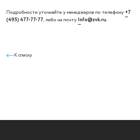
Подробности уточняйте у менеджеров по телефону
+7
(495) 477-77-77
, либо на почту
Info@zvk.ru.
К списку