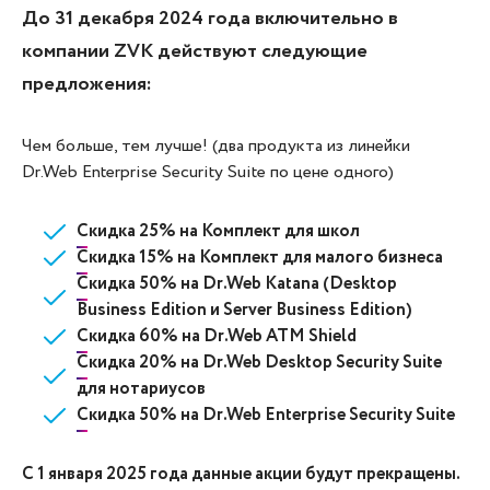
До 31 декабря 2024 года включительно в
компании ZVK действуют следующие
предложения:
Чем больше, тем лучше! (два продукта из линейки
Dr.Web Enterprise Security Suite по цене одного)
Скидка 25% на Комплект для школ
Скидка 15% на Комплект для малого бизнеса
Скидка 50% на Dr.Web Katana (Desktop
Business Edition и Server Business Edition)
Скидка 60% на Dr.Web ATM Shield
Скидка 20% на Dr.Web Desktop Security Suite
для нотариусов
Скидка 50% на Dr.Web Enterprise Security Suite
С 1 января 2025 года данные акции будут прекращены.