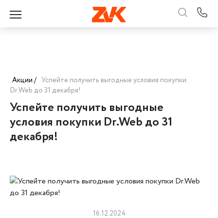
Акции /
Успейте получить выгодные условия покупки
Dr.Web до 31 декабря!
Успейте получить выгодные
условия покупки Dr.Web до 31
декабря!
16.12.2024