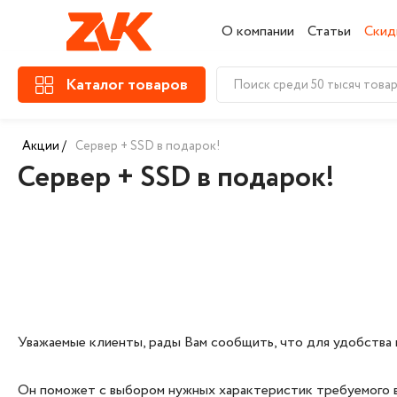
О компании
Статьи
Скид
Каталог товаров
Акции /
Сервер + SSD в подарок!
Сервер + SSD в подарок!
Уважаемые клиенты, рады Вам сообщить, что для удобства 
Он поможет с выбором нужных характеристик требуемого ва