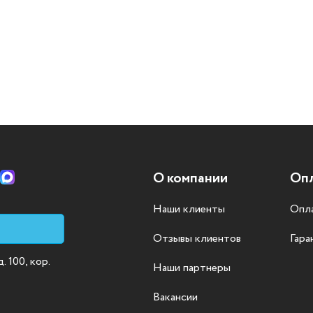
О компании
Опл
Наши клиенты
Опла
Отзывы клиентов
Гара
 100, кор.
Наши партнеры
Вакансии