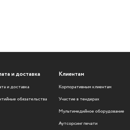
ата и доставка
Клиентам
та и доставка
Корпоративным клиентам
нтийные обязательства
Участие в тендерах
Мультимедийное оборудование
Аутсорсинг печати