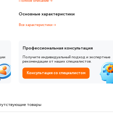
Полное описание
Основные характеристики
Все характеристики
Профессиональная консультация
ции
Получите индивидуальный подход и экспертные
рекомендации от наших специалистов.
Консультация со специалистом
путствующие товары