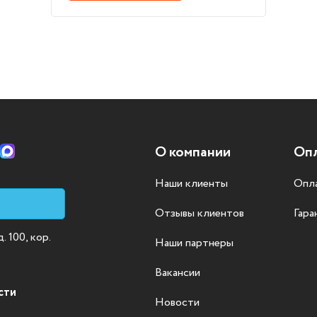
О компании
Опл
Наши клиенты
Опла
Отзывы клиентов
Гара
 100, кор.
Наши партнеры
Вакансии
сти
Новости