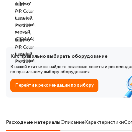
Как правильно выбирать оборудование
В нашей статье вы найдете полезные советы и рекоменда
по правильному выбору оборудования.
Перейти к рекомендации по выбору
Расходные материалы
Описание
Характеристики
Со