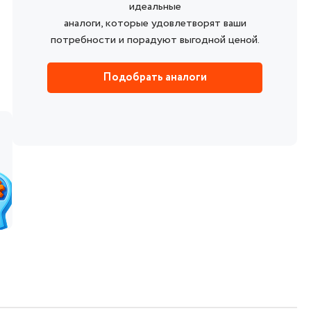
идеальные
аналоги, которые удовлетворят ваши
потребности и порадуют выгодной ценой.
Подобрать аналоги