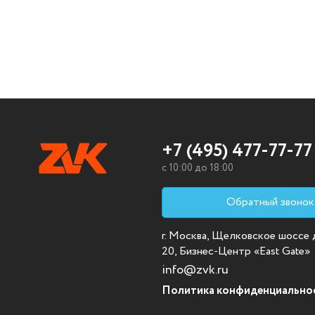
+7 (495) 477-77-77
c 10:00 до 18:00
Обратный звонок
г. Москва, Щелковское шоссе д.
20, Бизнес-Центр «East Gate»
info@zvk.ru
Политика конфиденциально