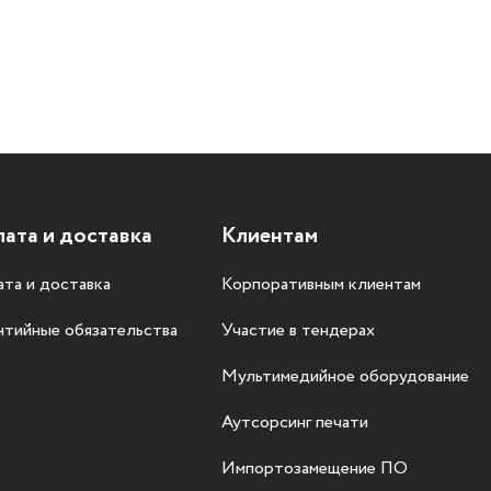
ата и доставка
Клиентам
та и доставка
Корпоративным клиентам
нтийные обязательства
Участие в тендерах
Мультимедийное оборудование
Аутсорсинг печати
Импортозамещение ПО