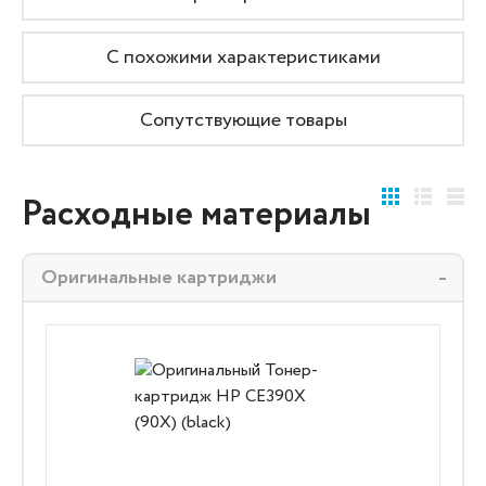
С похожими характеристиками
Сопутствующие товары
Расходные материалы
Оригинальные картриджи