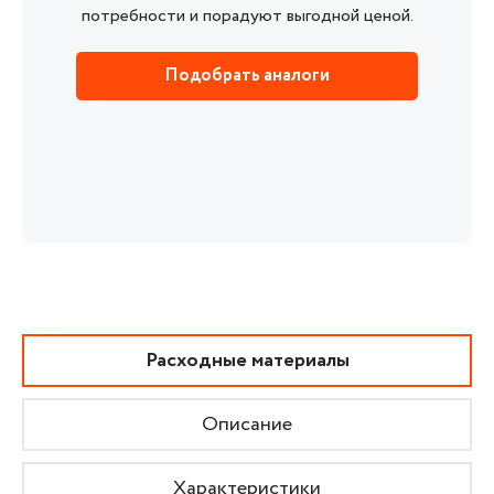
потребности и порадуют выгодной ценой.
Подобрать аналоги
Расходные материалы
Описание
Характеристики