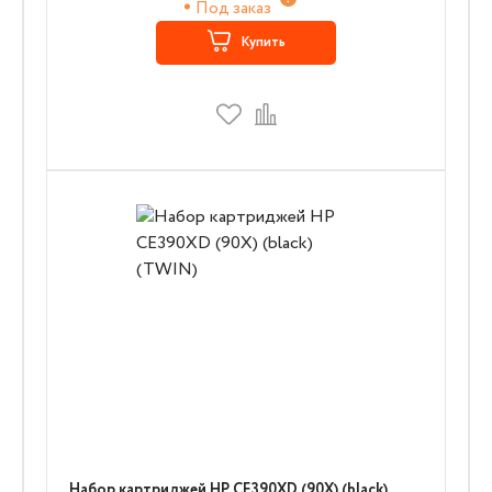
Под заказ
Купить
Набор картриджей HP CE390XD (90X) (black)