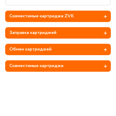
Совместимые картриджи ZVK
Заправка картриджей
Обмен картриджей
Совместимые картриджи