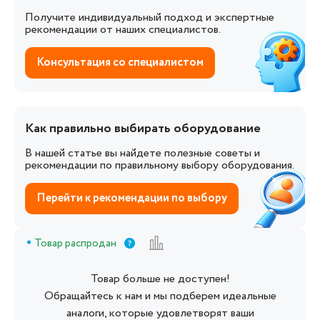
Получите индивидуальный подход и экспертные
рекомендации от наших специалистов.
Консультация со специалистом
Как правильно выбирать оборудование
В нашей статье вы найдете полезные советы и
рекомендации по правильному выбору оборудования.
Перейти к рекомендации по выбору
Товар распродан
Товар больше не доступен!
Обращайтесь к нам и мы подберем идеальные
аналоги, которые удовлетворят ваши