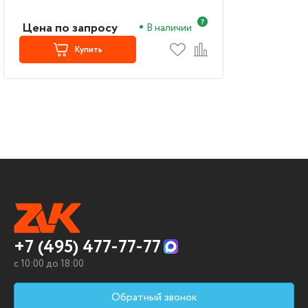
(CE992A)
Цена по запросу
В наличии
Купить
+7 (495) 477-77-77
c 10:00 до 18:00
Обратный звонок