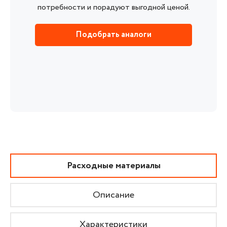
потребности и порадуют выгодной ценой.
Подобрать аналоги
Расходные материалы
Описание
Характеристики