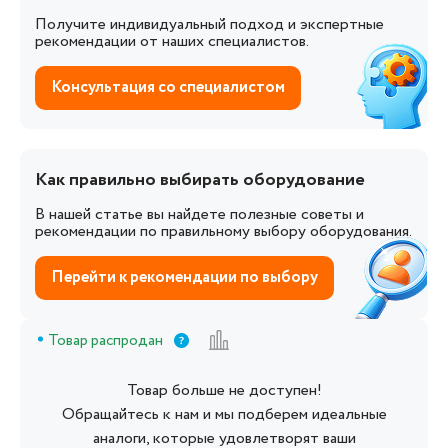
Получите индивидуальный подход и экспертные
рекомендации от наших специалистов.
Консультация со специалистом
Как правильно выбирать оборудование
В нашей статье вы найдете полезные советы и
рекомендации по правильному выбору оборудования.
Перейти к рекомендации по выбору
Товар распродан
Товар больше не доступен!
Обращайтесь к нам и мы подберем идеальные
аналоги, которые удовлетворят ваши