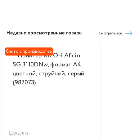
Недавно просмотренные товары
Смотреть все
Снято с производства
987073