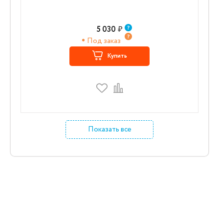
5 030
₽
Под заказ
Купить
Показать все