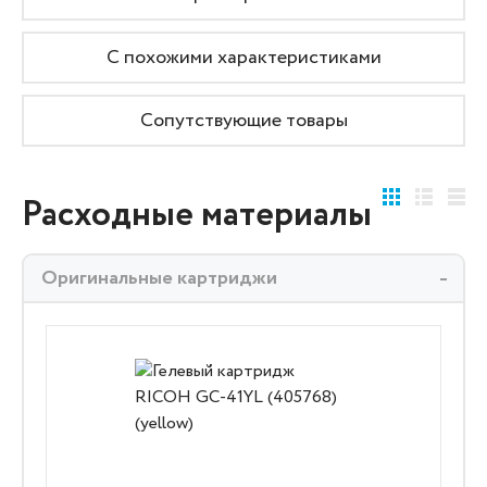
С похожими характеристиками
Сопутствующие товары
Расходные материалы
Оригинальные картриджи