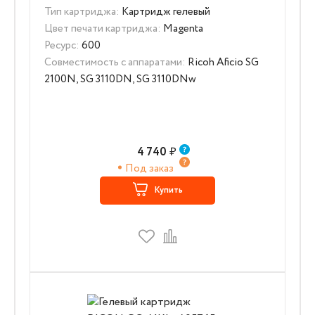
Тип картриджа:
Картридж гелевый
Цвет печати картриджа:
Magenta
Ресурс:
600
Совместимость с аппаратами:
Ricoh Aficio SG
2100N, SG 3110DN, SG 3110DNw
4 740
₽
Под заказ
Купить