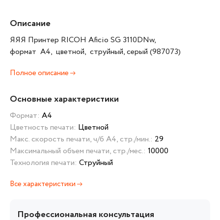
Описание
ЯЯЯ Принтер RICOH Aficio SG 3110DNw,
формат A4, цветной, струйный, серый (987073)
Полное описание
Основные характеристики
Формат:
А4
Цветность печати:
Цветной
Макс. скорость печати, ч/б А4, стр./мин.:
29
Максимальный объем печати, стр./мес.:
10000
Технология печати:
Струйный
Все характеристики
Профессиональная консультация