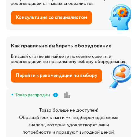
рекомендации от наших специалистов.
Консультация со специалистом
Как правильно выбирать оборудование
В нашей статье вы найдете полезные советы и
рекомендации по правильному выбору оборудования.
Перейти к рекомендации по выбору
Товар распродан
Товар больше не доступен!
Обращайтесь к нам и мы подберем идеальные
аналоги, которые удовлетворят ваши
потребности и порадуют выгодной ценой.