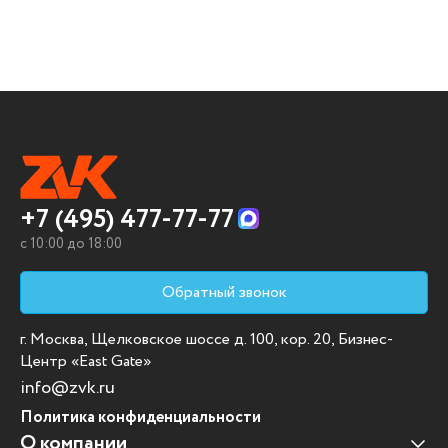
+7 (495) 477-77-77
c 10:00 до 18:00
Обратный звонок
г. Москва, Щелковское шоссе д. 100, кор. 20, Бизнес-
Центр «East Gate»
info@zvk.ru
Политика конфиденциальности
О компании