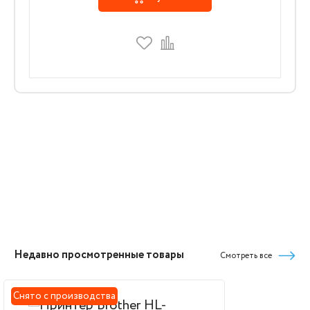
Недавно просмотренные товары
Смотреть все
Снято с производства