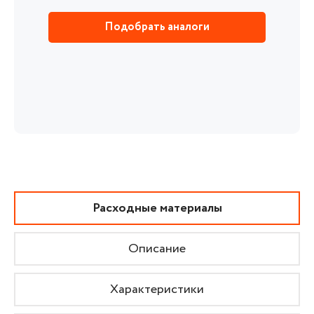
Подобрать аналоги
Расходные материалы
Описание
Характеристики