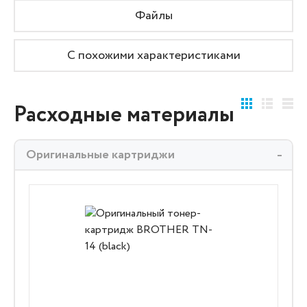
Файлы
С похожими характеристиками
Расходные материалы
Оригинальные картриджи