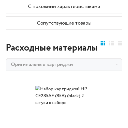
С похожими характеристиками
Сопутствующие товары
Расходные материалы
Оригинальные картриджи