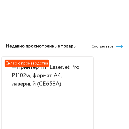
Недавно просмотренные товары
Смотреть все
Снято с производства