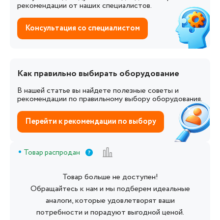
рекомендации от наших специалистов.
Консультация со специалистом
Как правильно выбирать оборудование
В нашей статье вы найдете полезные советы и
рекомендации по правильному выбору оборудования.
Перейти к рекомендации по выбору
Товар распродан
Товар больше не доступен!
Обращайтесь к нам и мы подберем идеальные
аналоги, которые удовлетворят ваши
потребности и порадуют выгодной ценой.