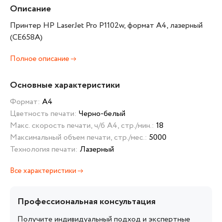
Описание
Принтер HP LaserJet Pro P1102w, формат A4, лазерный
(CE658A)
Полное описание
Основные характеристики
Формат:
А4
Цветность печати:
Черно-белый
Макс. скорость печати, ч/б А4, стр./мин.:
18
Максимальный объем печати, стр./мес.:
5000
Технология печати:
Лазерный
Все характеристики
Профессиональная консультация
Получите индивидуальный подход и экспертные