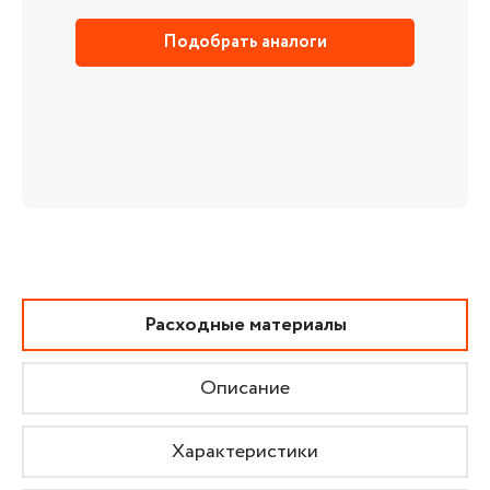
Подобрать аналоги
Расходные материалы
Описание
Характеристики