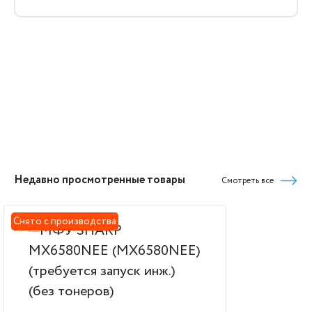
Недавно просмотренные товары
Смотреть все
Снято с производства