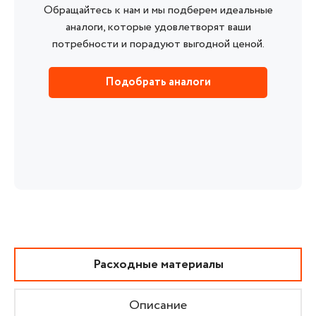
Обращайтесь к нам и мы подберем идеальные
аналоги, которые удовлетворят ваши
потребности и порадуют выгодной ценой.
Подобрать аналоги
Расходные материалы
Описание