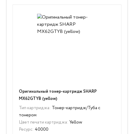
Оригинальный тонер-картридж SHARP
MX62GTYB (yellow)
Тип картриджа:
Тонер-картридж/Туба с
тонером
Цвет печати картриджа:
Yellow
Ресурс:
40000