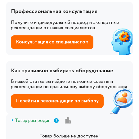
Профессиональная консультация
Получите индивидуальный подход и экспертные
рекомендации от наших специалистов.
Консультация со специалистом
Как правильно выбирать оборудование
В нашей статье вы найдете полезные советы и
рекомендации по правильному выбору оборудования.
Перейти к рекомендации по выбору
Товар распродан
Товар больше не доступен!