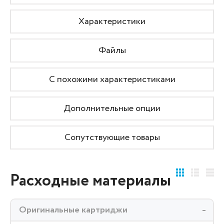
Характеристики
Файлы
С похожими характеристиками
Дополнительные опции
Сопутствующие товары
Расходные материалы
Оригинальные картриджи