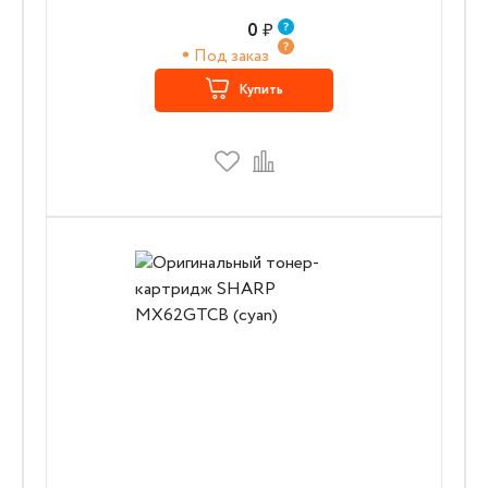
0
₽
Под заказ
Купить