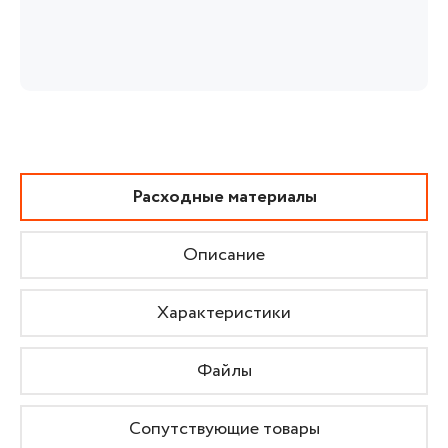
Расходные материалы
Описание
Характеристики
Файлы
Сопутствующие товары