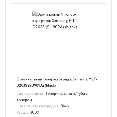
Оригинальный тонер-картридж Samsung MLT-
D203S (SU909A) (black)
Тип картриджа:
Тонер-картридж/Туба с
тонером
Цвет печати картриджа:
Black
Ресурс:
3000