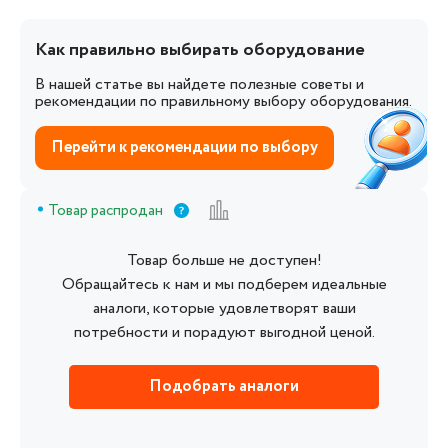
Как правильно выбирать оборудование
В нашей статье вы найдете полезные советы и
рекомендации по правильному выбору оборудования.
Перейти к рекомендации по выбору
Товар распродан
Товар больше не доступен!
Обращайтесь к нам и мы подберем идеальные
аналоги, которые удовлетворят ваши
потребности и порадуют выгодной ценой.
Подобрать аналоги