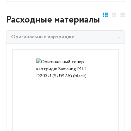
Расходные материалы
Оригинальные картриджи