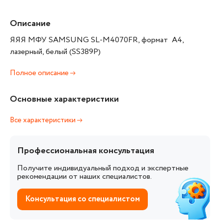
Описание
ЯЯЯ МФУ SAMSUNG SL-M4070FR, формат А4,
лазерный, белый (SS389P)
Полное описание
Основные характеристики
Все характеристики
Профессиональная консультация
Получите индивидуальный подход и экспертные
рекомендации от наших специалистов.
Консультация со специалистом