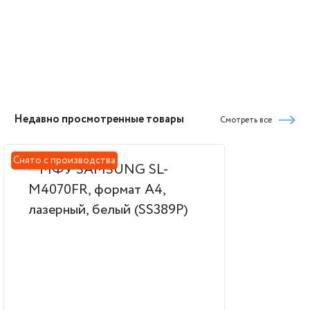
Недавно просмотренные товары
Смотреть все
Снято с производства