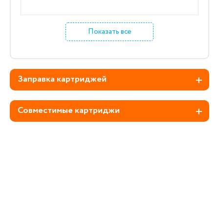
Показать все
Заправка картриджей
Совместимые картриджи