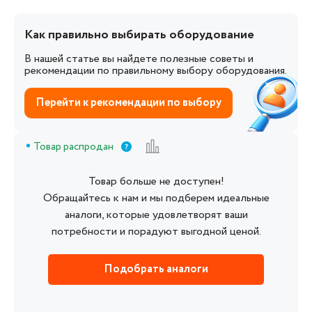
Как правильно выбирать оборудование
В нашей статье вы найдете полезные советы и
рекомендации по правильному выбору оборудования.
Перейти к рекомендации по выбору
Товар распродан
Товар больше не доступен!
Обращайтесь к нам и мы подберем идеальные
аналоги, которые удовлетворят ваши
потребности и порадуют выгодной ценой.
Подобрать аналоги