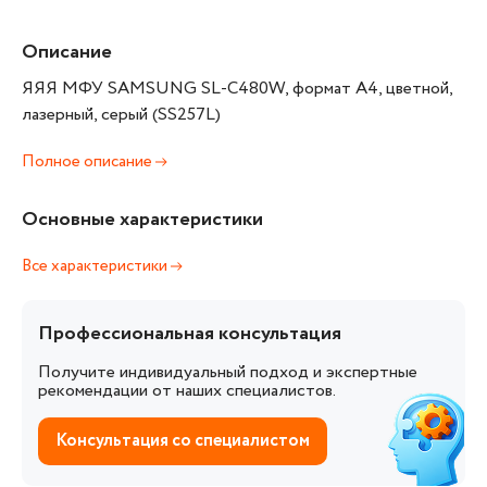
Описание
ЯЯЯ МФУ SAMSUNG SL-C480W, формат А4, цветной,
лазерный, серый (SS257L)
Полное описание
Основные характеристики
Все характеристики
Профессиональная консультация
Получите индивидуальный подход и экспертные
рекомендации от наших специалистов.
Консультация со специалистом