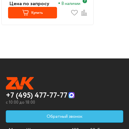
Цена по запросу
В наличии
Купить
+7 (495) 477-77-77
c 10:00 до 18:00
Обратный звонок