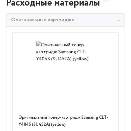
Расходные материалы
Оригинальные картриджи
Оригинальный тонер-картридж Samsung CLT-
Y404S (SU452A) (yellow)