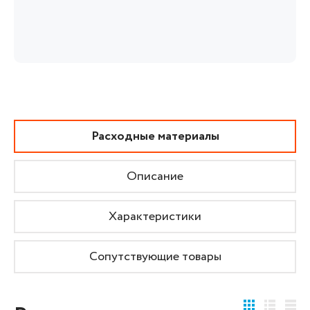
Расходные материалы
Описание
Характеристики
Сопутствующие товары