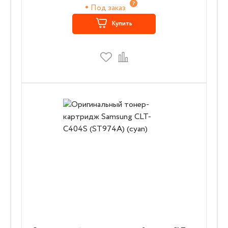
Под заказ
Купить