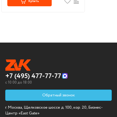
Купить
+7 (495) 477-77-77
c 10:00 до 18:00
Обратный звонок
г. Москва, Щелковское шоссе д. 100, кор. 20, Бизнес-
Центр «East Gate»