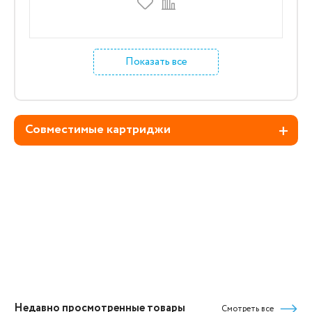
Показать все
Совместимые картриджи
Недавно просмотренные товары
Смотреть все