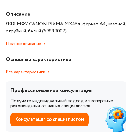
Описание
ЯЯЯ МФУ CANON PIXMA MX454, формат А4, цветной,
струйный, белый (6989B007)
Полное описание
Основные характеристики
Все характеристики
Профессиональная консультация
Получите индивидуальный подход и экспертные
рекомендации от наших специалистов.
Консультация со специалистом