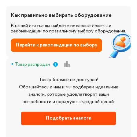
Как правильно выбирать оборудование
В нашей статье вы найдете полезные советы и
рекомендации по правильному выбору оборудования.
Перейти к рекомендации по выбору
Товар распродан
Товар больше не доступен!
Обращайтесь к нам и мы подберем идеальные
аналоги, которые удовлетворят ваши
потребности и порадуют выгодной ценой.
Подобрать аналоги