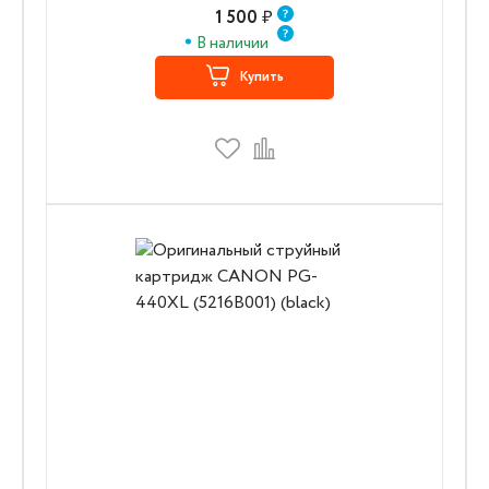
1 500
₽
В наличии
Купить