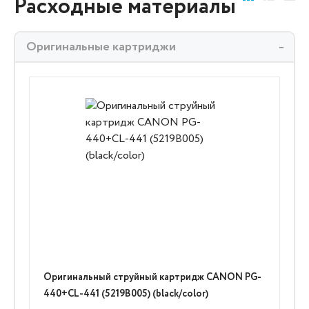
Расходные материалы
Оригинальные картриджи
Оригинальный струйный картридж CANON PG-
440+CL-441 (5219B005) (black/color)