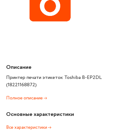
Описание
Принтер печати этикеток Toshiba B-EP2DL
(18221168872)
Полное описание
Основные характеристики
Все характеристики