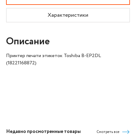
Характеристики
Описание
Принтер печати этикеток Toshiba B-EP2DL
(18221168872)
Недавно просмотренные товары
Смотреть все