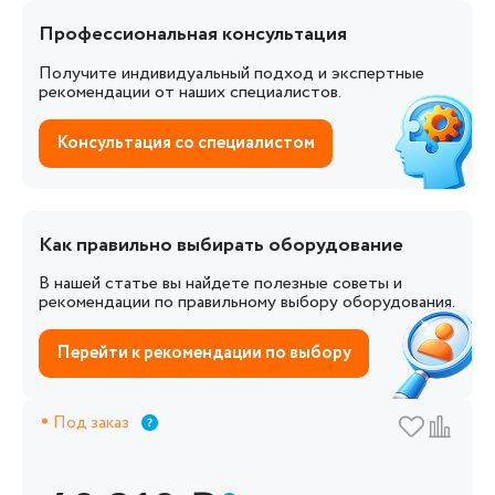
Профессиональная консультация
Получите индивидуальный подход и экспертные
рекомендации от наших специалистов.
Консультация со специалистом
Как правильно выбирать оборудование
В нашей статье вы найдете полезные советы и
рекомендации по правильному выбору оборудования.
Перейти к рекомендации по выбору
Под заказ