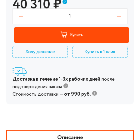
40 310
₽
1
Купить
Хочу дешевле
Купить в 1 клик
Доставка в течение 1-3х рабочих дней
после
подтверждения заказа
Стоимость доставки —
от 990 руб.
Описание