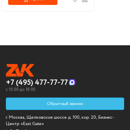
+7 (495) 477-77-77
c 10:00 до 18:00
Обратный звонок
г. Москва, Щелковское шоссе д. 100, кор. 20, Бизнес-
Центр «East Gate»