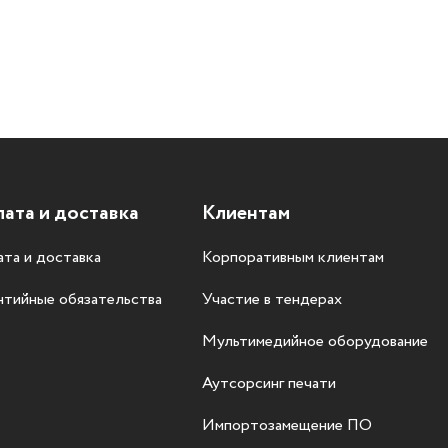
ата и доставка
Клиентам
та и доставка
Корпоративным клиентам
нтийные обязательства
Участие в тендерах
Мультимедийное оборудование
Аутсорсинг печати
Импортозамещение ПО