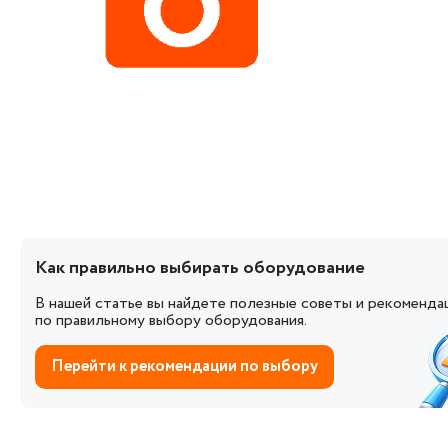
Как правильно выбирать оборудование
В нашей статье вы найдете полезные советы и рекоменда
по правильному выбору оборудования.
Перейти к рекомендации по выбору