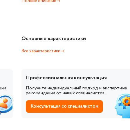
Полное описание
Основные характеристики
Все характеристики
Профессиональная консультация
ции
Получите индивидуальный подход и экспертные
рекомендации от наших специалистов.
Консультация со специалистом