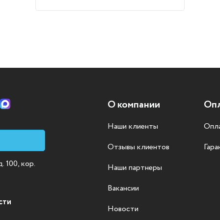
О компании
Опл
Наши клиенты
Опла
Отзывы клиентов
Гара
 100, кор.
Наши партнеры
Вакансии
сти
Новости