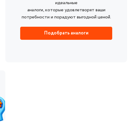
идеальные
аналоги, которые удовлетворят ваши
потребности и порадуют выгодной ценой.
Подобрать аналоги