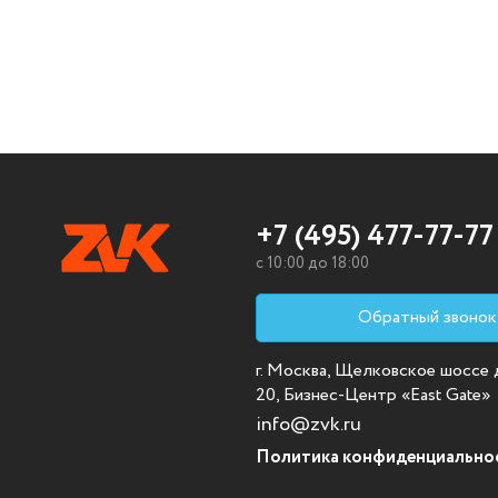
+7 (495) 477-77-77
c 10:00 до 18:00
Обратный звонок
г. Москва, Щелковское шоссе д.
20, Бизнес-Центр «East Gate»
info@zvk.ru
Политика конфиденциально