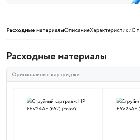
Расходные материалы
Описание
Характеристики
С 
Расходные материалы
Оригинальные картриджи