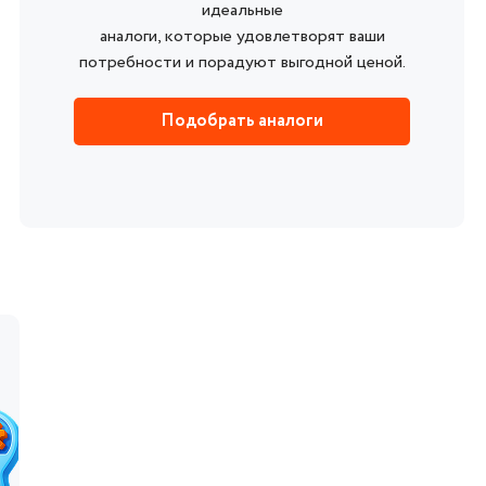
идеальные
аналоги, которые удовлетворят ваши
потребности и порадуют выгодной ценой.
Подобрать аналоги