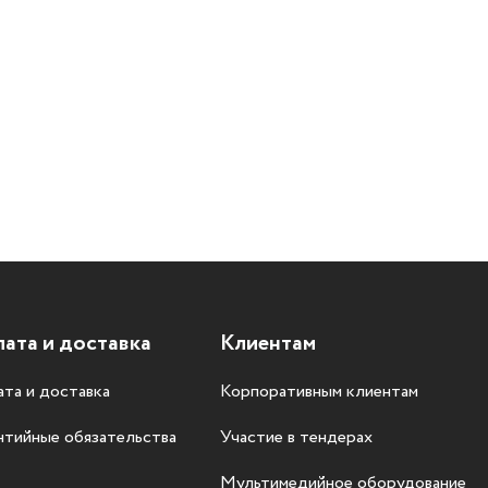
ата и доставка
Клиентам
та и доставка
Корпоративным клиентам
нтийные обязательства
Участие в тендерах
Мультимедийное оборудование