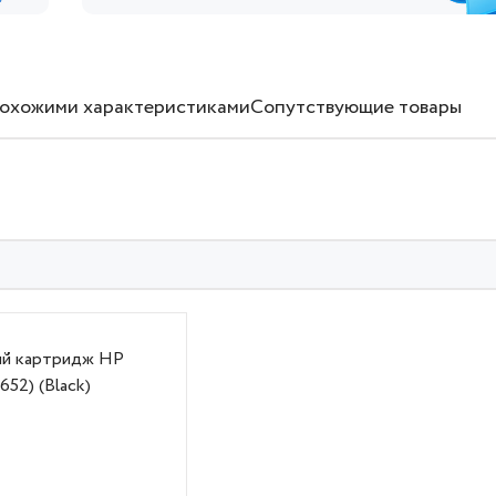
похожими характеристиками
Сопутствующие товары