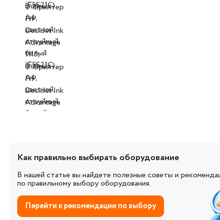
Как правильно выбирать оборудование
В нашей статье вы найдете полезные советы и рекоменда
по правильному выбору оборудования.
Перейти к рекомендации по выбору