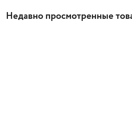
Недавно просмотренные тов