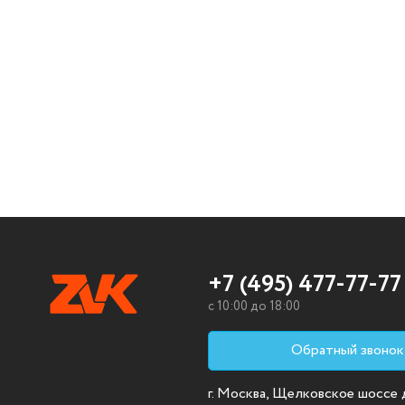
+7 (495) 477-77-77
c 10:00 до 18:00
Обратный звонок
г. Москва, Щелковское шоссе д.