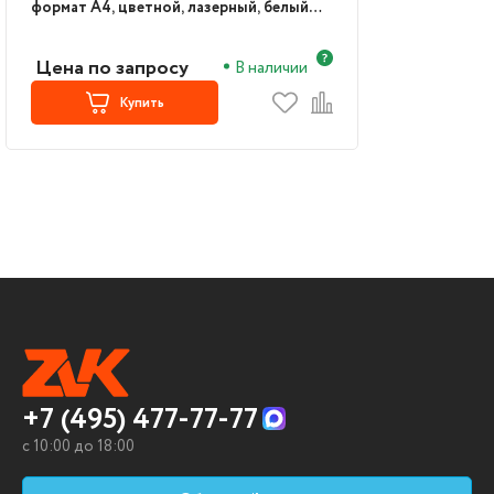
формат А4, цветной, лазерный, белый
(T6B60A)
Цена по запросу
В наличии
Купить
+7 (495) 477-77-77
c 10:00 до 18:00