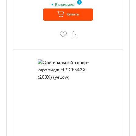
В наличии
Купить