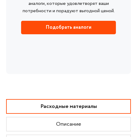
аналоги, которые удовлетворят ваши
потребности и порадуют выгодной ценой.
Подобрать аналоги
Расходные материалы
Описание