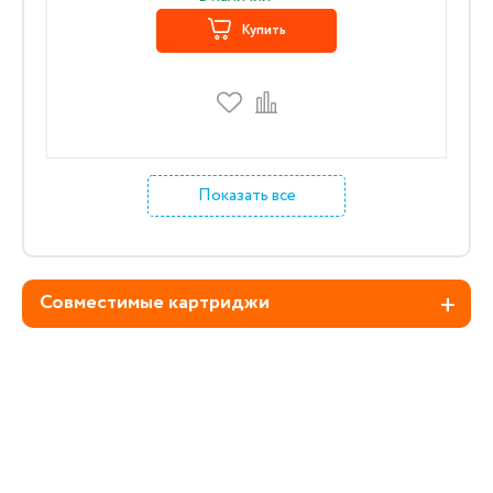
Купить
Показать все
Совместимые картриджи