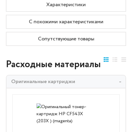
Характеристики
С похожими характеристиками
Сопутствующие товары
Расходные материалы
Оригинальные картриджи