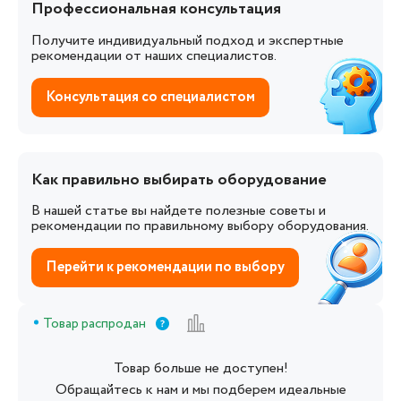
Профессиональная консультация
Получите индивидуальный подход и экспертные
рекомендации от наших специалистов.
Консультация со специалистом
Как правильно выбирать оборудование
В нашей статье вы найдете полезные советы и
рекомендации по правильному выбору оборудования.
Перейти к рекомендации по выбору
Товар распродан
Товар больше не доступен!
Обращайтесь к нам и мы подберем идеальные