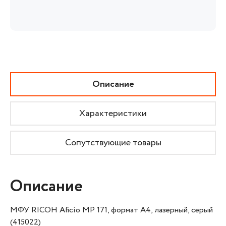
Описание
Характеристики
Сопутствующие товары
Описание
МФУ RICOH Aficio MP 171, формат А4, лазерный, серый
(415022)