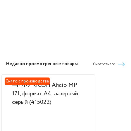
Недавно просмотренные товары
Смотреть все
Снято с производства