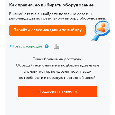
Как правильно выбирать оборудование
В нашей статье вы найдете полезные советы и
рекомендации по правильному выбору оборудования.
Перейти к рекомендации по выбору
Товар распродан
Товар больше не доступен!
Обращайтесь к нам и мы подберем идеальные
аналоги, которые удовлетворят ваши
потребности и порадуют выгодной ценой.
Подобрать аналоги