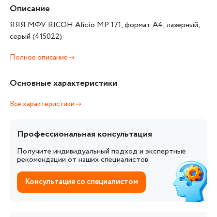
Описание
ЯЯЯ МФУ RICOH Aficio MP 171, формат А4, лазерный,
серый (415022)
Полное описание
Основные характеристики
Все характеристики
Профессиональная консультация
Получите индивидуальный подход и экспертные
рекомендации от наших специалистов.
Консультация со специалистом