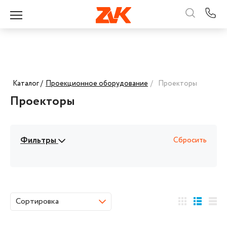
Каталог /
Проекционное оборудование
/
Проекторы
Проекторы
Фильтры
Сбросить
Сортировка