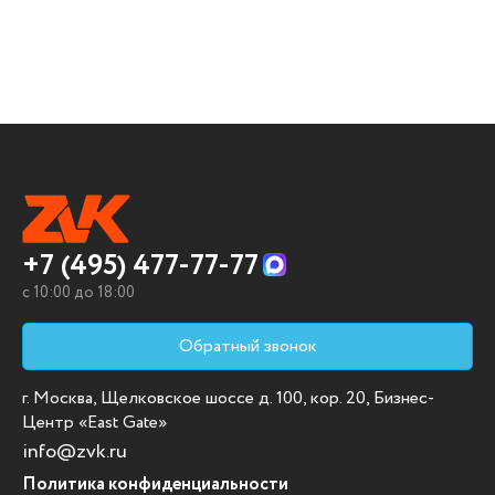
+7 (495) 477-77-77
c 10:00 до 18:00
Обратный звонок
г. Москва, Щелковское шоссе д. 100, кор. 20, Бизнес-
Центр «East Gate»
info@zvk.ru
Политика конфиденциальности