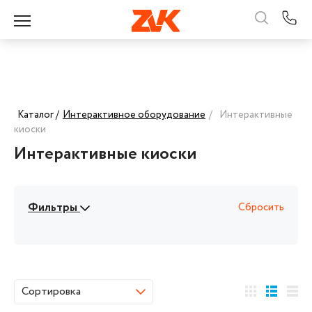
Каталог /
Интерактивное оборудование
/
Интерактивные
киоски
Интерактивные киоски
Фильтры
Сбросить
Сортировка