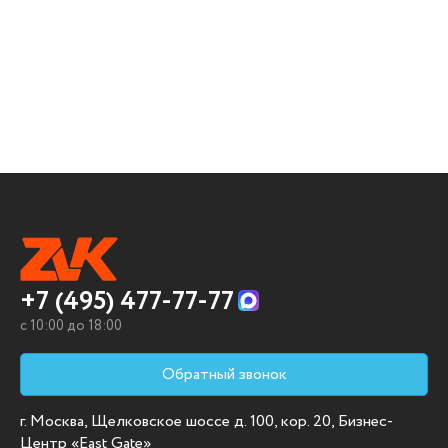
+7 (495) 477-77-77
c 10:00 до 18:00
Обратный звонок
г. Москва, Щелковское шоссе д. 100, кор. 20, Бизнес-
Центр «East Gate»