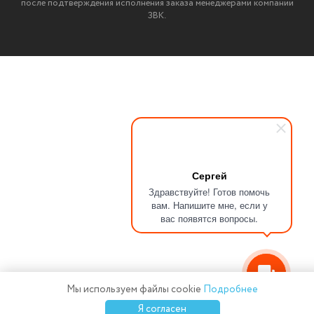
после подтверждения исполнения заказа менеджерами компании
ЗВК.
Сергей
Здравствуйте! Готов помочь
вам. Напишите мне, если у
вас появятся вопросы.
Мы используем файлы cookie
Подробнее
0
0
0
Я согласен