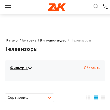
Каталог /
Бытовые ТВ и аудио-видео
/
Телевизоры
Телевизоры
Фильтры
Сбросить
Сортировка